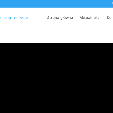
Strona główna
Aktualności
Ko