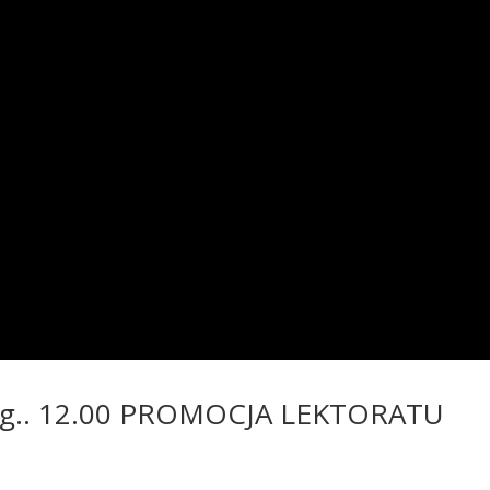
. g.. 12.00 PROMOCJA LEKTORATU