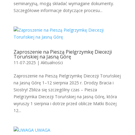
seminaryjną, mogą składać wymagane dokumenty.
Szczegółowe informacje dotyczące procesu...
Zaproszenie na Pieszą Pielgrzymkę Diecezji
Toruńskiej na Jasną Górę
11-07-2025
|
Aktualności
Zaproszenie na Pieszą Pielgrzymkę Diecezji Toruńskiej
na Jasną Górę 1–12 sierpnia 2025 r. Drodzy Bracia i
Siostry! Zbliża się szczególny czas – Piesza
Pielgrzymka Diecezji Toruńskiej na Jasną Górę, która
wyruszy 1 sierpnia i dotrze przed oblicze Matki Bożej
12...