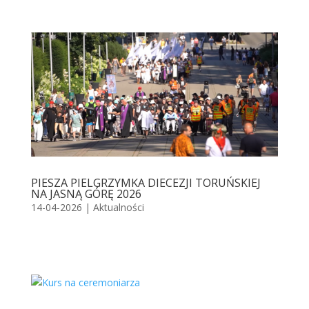
PIESZA PIELGRZYMKA DIECEZJI TORUŃSKIEJ
NA JASNĄ GÓRĘ 2026
14-04-2026
|
Aktualności