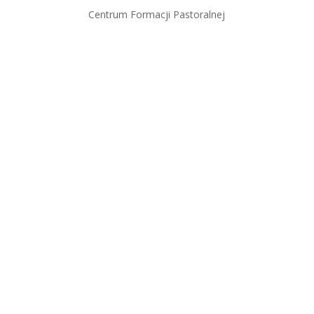
Centrum Formacji Pastoralnej