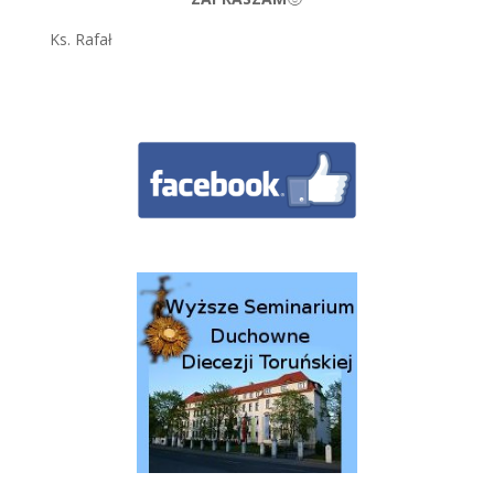
Ks. Rafał