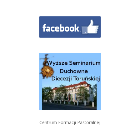
Centrum Formacji Pastoralnej