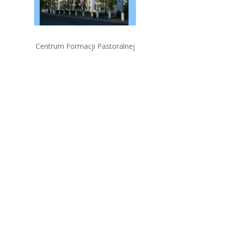
Centrum Formacji Pastoralnej