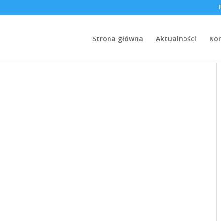
Strona główna
Aktualności
Ko