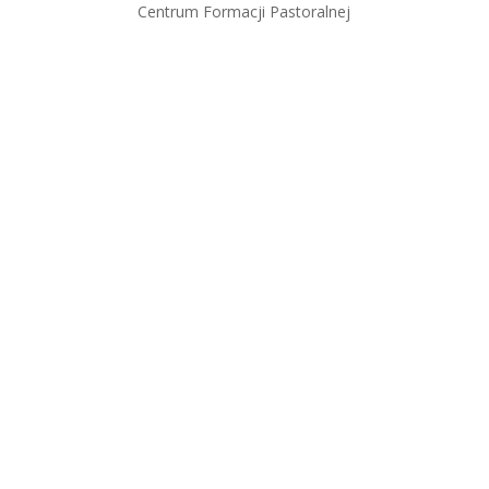
Centrum Formacji Pastoralnej