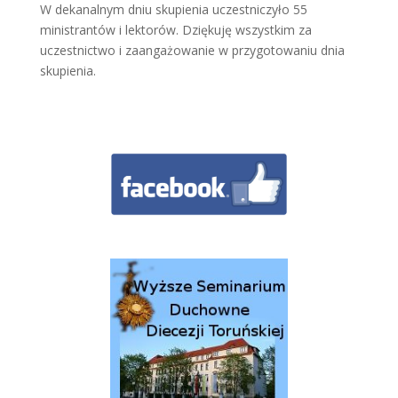
W dekanalnym dniu skupienia uczestniczyło 55
ministrantów i lektorów. Dziękuję wszystkim za
uczestnictwo i zaangażowanie w przygotowaniu dnia
skupienia.