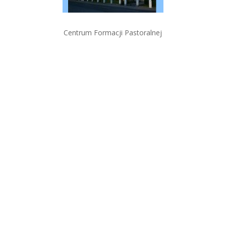
Centrum Formacji Pastoralnej