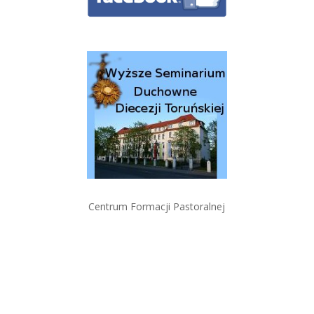
Centrum Formacji Pastoralnej