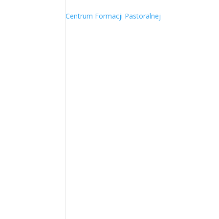
Centrum Formacji Pastoralnej