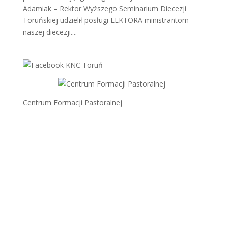
Adamiak – Rektor Wyższego Seminarium Diecezji
Toruńskiej udzielił posługi LEKTORA ministrantom
naszej diecezji....
Centrum Formacji Pastoralnej