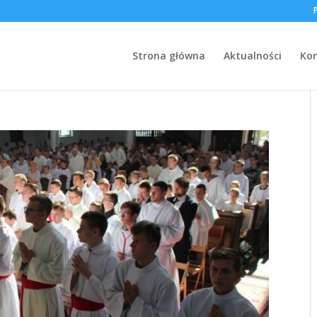
Strona główna
Aktualności
Ko