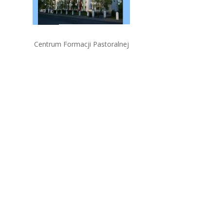
Centrum Formacji Pastoralnej